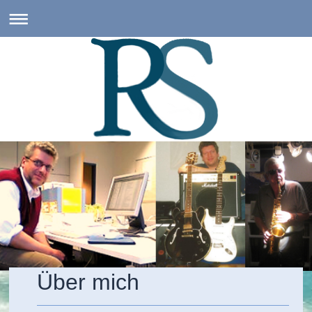
Über mich